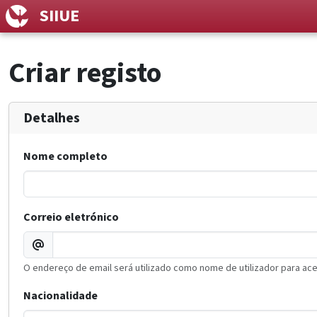
SIIUE
Criar registo
Detalhes
Nome completo
Correio eletrónico
O endereço de email será utilizado como nome de utilizador para ac
Nacionalidade