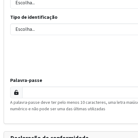
Tipo de identificação
Palavra-passe
A palavra-passe deve ter pelo menos 10 caracteres, uma letra maiúsc
numérico e não pode ser uma das últimas utilizadas