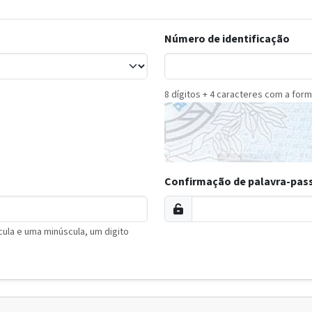
Número de identificação
8 dígitos + 4 caracteres com a form
Confirmação de palavra-pas
ula e uma minúscula, um digito