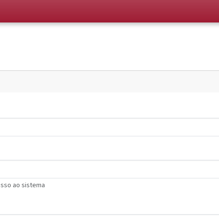
esso ao sistema